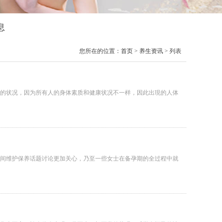
息
您所在的位置：
首页
>
养生资讯
> 列表
的状况，因为所有人的身体素质和健康状况不一样，因此出現的人体
间维护保养话题讨论更加关心，乃至一些女士在备孕期的全过程中就