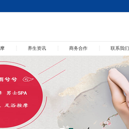
摩
养生资讯
商务合作
联系我们