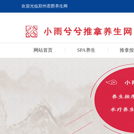
欢迎光临郑州君爵养生网
网站首页
SPA养生
推拿按