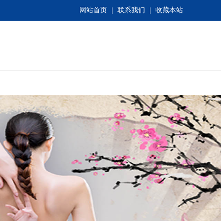
网站首页
|
联系我们
|
收藏本站