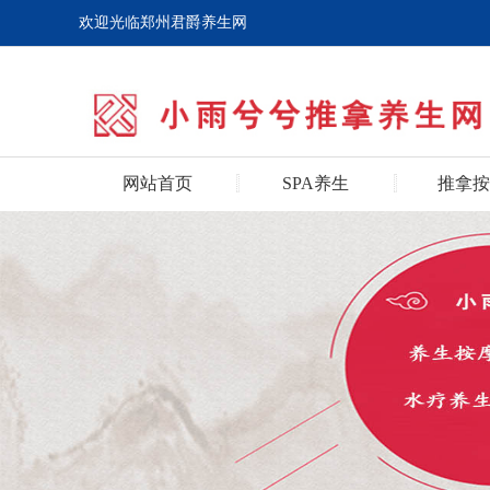
欢迎光临郑州君爵养生网
网站首页
SPA养生
推拿按