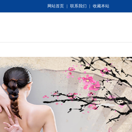
网站首页
|
联系我们
|
收藏本站