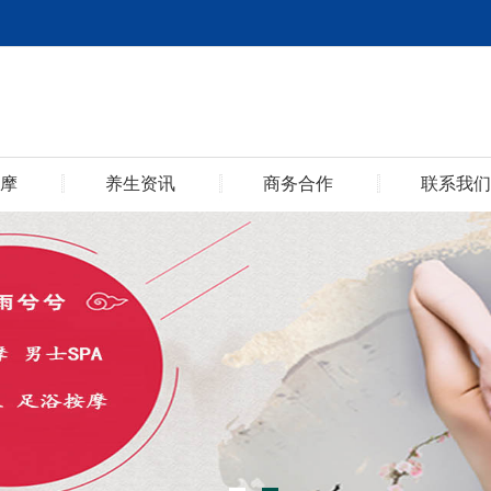
摩
养生资讯
商务合作
联系我们