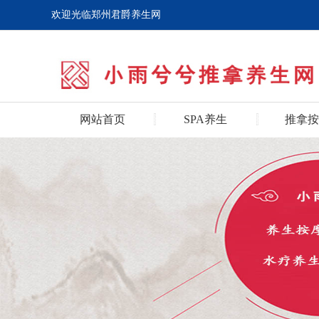
欢迎光临郑州君爵养生网
网站首页
SPA养生
推拿按