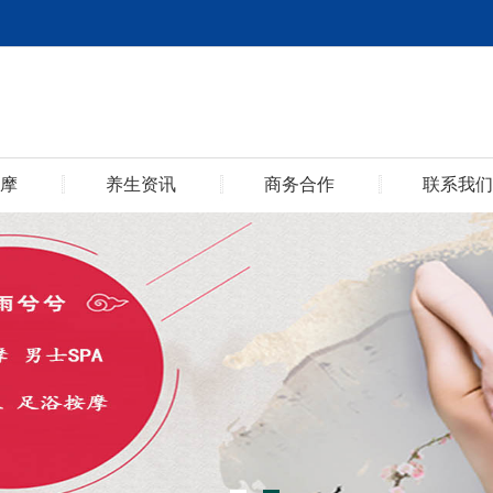
摩
养生资讯
商务合作
联系我们